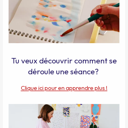
Tu veux découvrir comment se
déroule une séance?
Clique ici pour en apprendre plus !