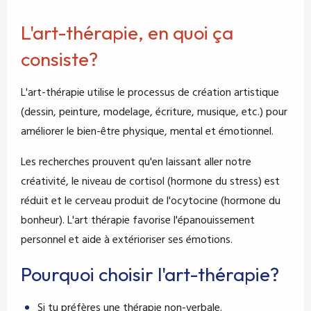
L'art-thérapie, en quoi ça
consiste?
L'art-thérapie utilise le processus de création artistique
(dessin, peinture, modelage, écriture, musique, etc.) pour
améliorer le bien-être physique, mental et émotionnel.
Les recherches prouvent qu'en laissant aller notre
créativité, le niveau de cortisol (hormone du stress) est
réduit et le cerveau produit de l'ocytocine (hormone du
bonheur). L'art thérapie favorise l'épanouissement
personnel et aide à extérioriser ses émotions.
Pourquoi choisir l'art-thérapie?
Si tu préfères une thérapie non-verbale.