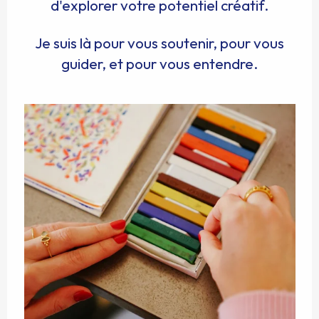
d'explorer votre potentiel créatif.
Je suis là pour vous soutenir, pour vous
guider, et pour vous entendre.