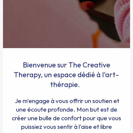
Bienvenue sur The Creative
Therapy, un espace dédié à l'art-
thérapie.
Je m'engage à vous offrir un soutien et
une écoute profonde. Mon but est de
créer une bulle de confort pour que vous
puissiez vous sentir à l'aise et libre