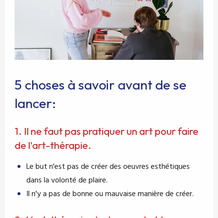
5 choses à savoir avant de se
lancer:
1. Il ne faut pas pratiquer un art pour faire
de l'art-thérapie.
Le but n'est pas de
créer des oeuvres esthétiques
dans la volonté de plaire.
Il n'y a pas de bonne ou mauvaise manière de créer.