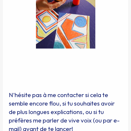
N'hésite pas à me contacter si cela te
semble encore flou, si tu souhaites avoir
de plus longues explications, ou si tu
préfères me parler de vive voix (ou par e-
mail) avant de te lancer!