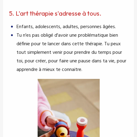
5. L'art thérapie s'adresse à tous.
Enfants, adolescents, adultes, personnes âgées.
Tu n'es pas obligé d'avoir une problématique bien
définie pour te lancer dans cette thérapie. Tu peux
tout simplement venir pour prendre du temps pour
toi, pour créer, pour faire une pause dans ta vie, pour
apprendre à mieux te connaitre.