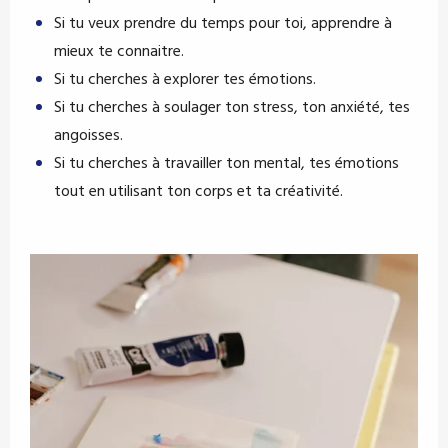
Si tu veux prendre du temps pour toi, apprendre à
mieux te connaitre.
Si tu cherches à explorer tes émotions.
Si tu cherches à soulager ton stress, ton anxiété, tes
angoisses.
Si tu cherches à travailler ton mental, tes émotions
tout en utilisant ton corps et ta créativité.