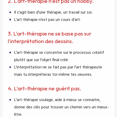
2. L'art-thérapie n'est pas un hobby.
Il s'agit bien d'une thérapie, un travail sur soi.
L'art thérapie n'est pas un cours d'art.
3. L'art-thérapie ne se base pas sur
l'interprétation des dessins.
L'art-thérapie se concentre sur le processus créatif
plutôt que sur l'objet final créé.
L'interprétation ne se fait pas par l'art thérapeute
mais tu interpréteras toi-même tes oeuvres.
4. L'art-thérapie ne guérit pas.
L'art-thérapie soulage, aide à mieux se connaitre,
donne des clés pour trouver un chemin vers un mieux-
être.